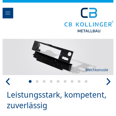
Blechkonsole
Leistungsstark, kompetent,
zuverlässig