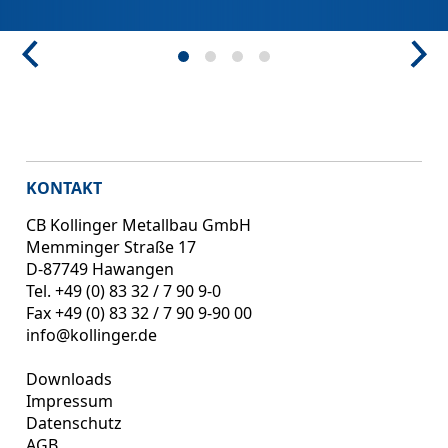
KONTAKT
CB Kollinger Metallbau GmbH
Memminger Straße 17
D-87749 Hawangen
Tel. +49 (0) 83 32 / 7 90 9‑0
Fax +49 (0) 83 32 / 7 90 9‑90 00
info@kollinger.de
Downloads
Impressum
Datenschutz
AGB