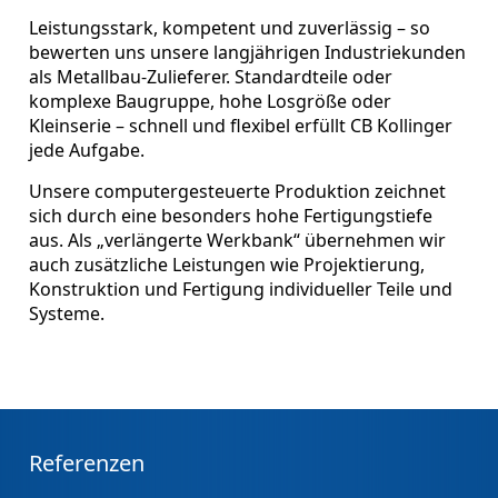
Leistungsstark, kompetent und zuverlässig – so
bewerten uns unsere langjährigen Industriekunden
als Metallbau-Zulieferer. Standardteile oder
komplexe Baugruppe, hohe Losgröße oder
Kleinserie – schnell und flexibel erfüllt CB Kollinger
jede Aufgabe.
Unsere computergesteuerte Produktion zeichnet
sich durch eine besonders hohe Fertigungstiefe
aus. Als „verlängerte Werkbank“ übernehmen wir
auch zusätzliche Leistungen wie Projektierung,
Konstruktion und Fertigung individueller Teile und
Systeme.
Referenzen