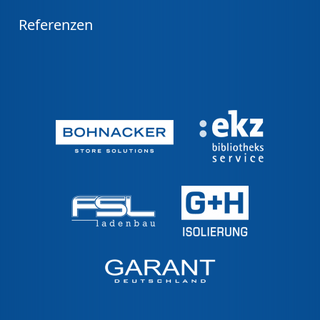
Referenzen