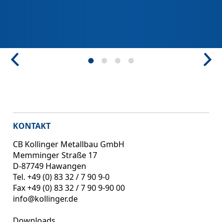
KONTAKT
CB Kollinger Metallbau GmbH
Memminger Straße 17
D-87749 Hawangen
Tel. +49 (0) 83 32 / 7 90 9‑0
Fax +49 (0) 83 32 / 7 90 9‑90 00
info@kollinger.de
Downloads