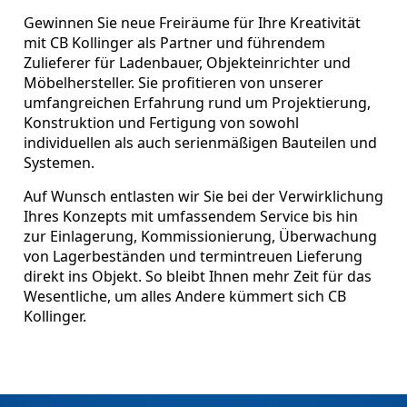
Gewinnen Sie neue Freiräume für Ihre Kreativität
mit CB Kollinger als Partner und führendem
Zulieferer für Ladenbauer, Objekteinrichter und
Möbelhersteller. Sie profitieren von unserer
umfangreichen Erfahrung rund um Projektierung,
Konstruktion und Fertigung von sowohl
individuellen als auch serienmäßigen Bauteilen und
Systemen.
Auf Wunsch entlasten wir Sie bei der Verwirklichung
Ihres Konzepts mit umfassendem Service bis hin
zur Einlagerung, Kommissionierung, Überwachung
von Lagerbeständen und termintreuen Lieferung
direkt ins Objekt. So bleibt Ihnen mehr Zeit für das
Wesentliche, um alles Andere kümmert sich CB
Kollinger.