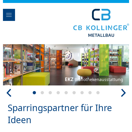
EKZ
Bibliothekenausstattung
Sparringspartner für Ihre
Ideen